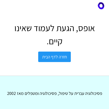
אופס, הגעת לעמוד שאינו
קיים.
חזרה לדף הבית
פסיכולוגיה עברית על טיפול, פסיכולוגיה ומטפלים מאז 2002