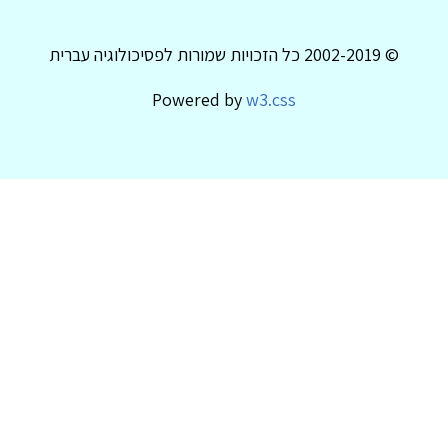
© 2002-2019 כל הזכויות שמורות לפסיכולוגיה עברית
Powered by
w3.css