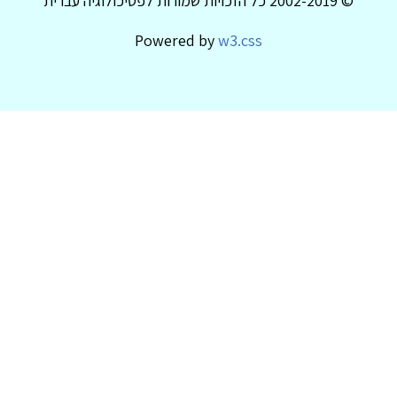
© 2002-2019 כל הזכויות שמורות לפסיכולוגיה עברית
Powered by
w3.css