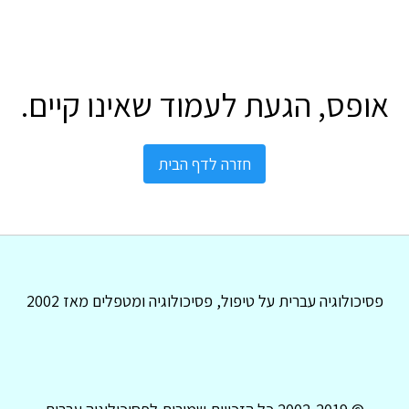
אופס, הגעת לעמוד שאינו קיים.
חזרה לדף הבית
פסיכולוגיה עברית על טיפול, פסיכולוגיה ומטפלים מאז 2002