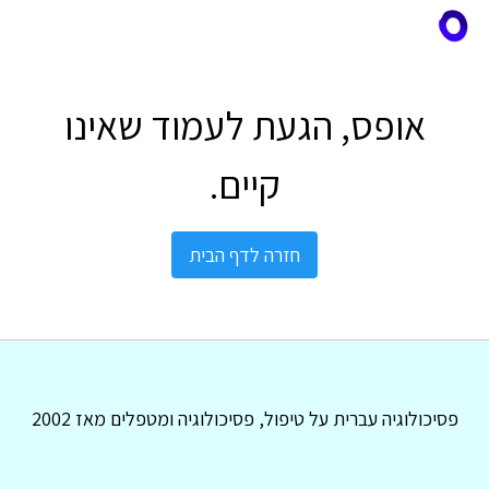
אופס, הגעת לעמוד שאינו
קיים.
חזרה לדף הבית
פסיכולוגיה עברית על טיפול, פסיכולוגיה ומטפלים מאז 2002