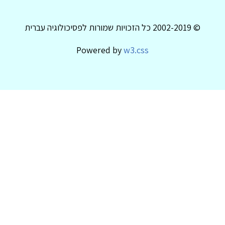
© 2002-2019 כל הזכויות שמורות לפסיכולוגיה עברית
Powered by
w3.css