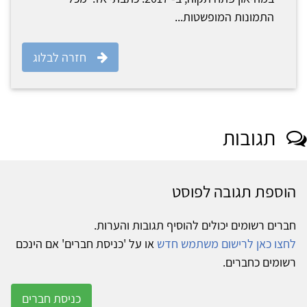
התמונות המופשטות...
חזרה לבלוג
תגובות
הוספת תגובה לפוסט
חברים רשומים יכולים להוסיף תגובות והערות.
לחצו כאן לרישום משתמש חדש
או על 'כניסת חברים' אם הינכם
רשומים כחברים.
כניסת חברים