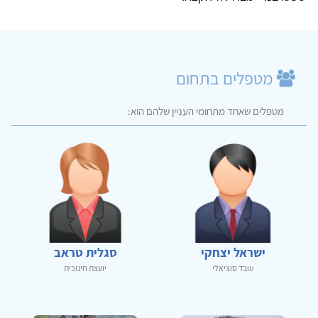
מטפלים בתחום
מטפלים שאחד מתחומי העניין שלהם הוא:
ישראל יצחקי
סגלית טראב
עובד סוציאלי
יועצת חינוכית