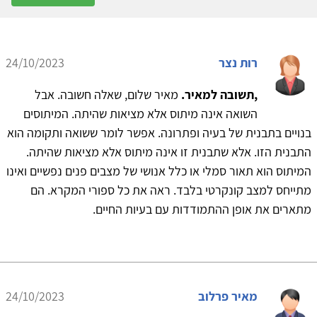
רות נצר
24/10/2023
,תשובה למאיר.
מאיר שלום, שאלה חשובה. אבל
השואה אינה מיתוס אלא מציאות שהיתה. המיתוסים
בנויים בתבנית של בעיה ופתרונה. אפשר לומר ששואה ותקומה הוא
התבנית הזו. אלא שתבנית זו אינה מיתוס אלא מציאות שהיתה.
המיתוס הוא תאור סמלי או כלל אנושי של מצבים פנים נפשיים ואינו
מתייחס למצב קונקרטי בלבד. ראה את כל ספורי המקרא. הם
מתארים את אופן ההתמודדות עם בעיות החיים.
מאיר פרלוב
24/10/2023