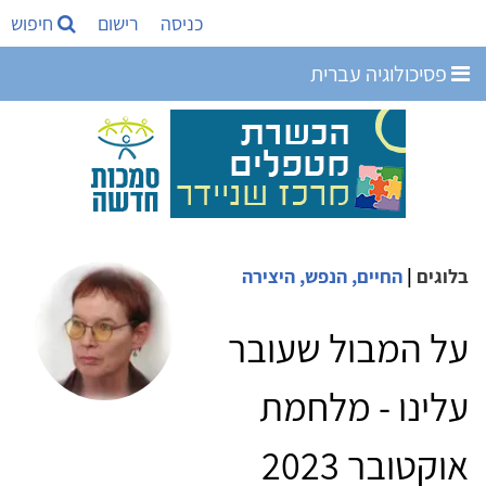
כניסה
רישום
חיפוש
פסיכולוגיה עברית
בלוגים
|
החיים, הנפש, היצירה
על המבול שעובר
עלינו - מלחמת
אוקטובר 2023