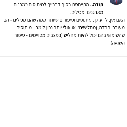
תודה..
התייחסת בסוף דברייך למיתוסים כמבנים
מארגנים ומכילים.
האם אין, לדעתך, מיתוסים וסיפורים שיותר ממה שהם מכילים - הם
מעוררי חרדה, ןמחלישים? או אולי יותר נכון לומר - מיתוסים
שהשימוש בהם יכול להיות מחליש (במצבים מסויימים - סיפור
השואה).