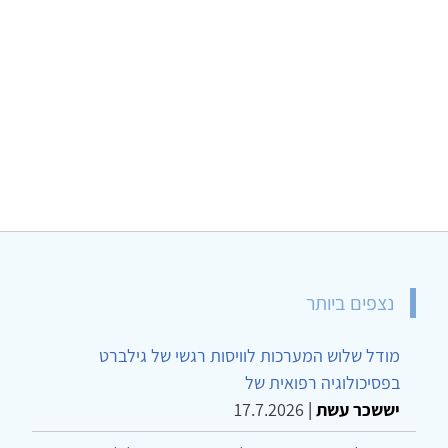
נצפים ביותר
מודל שלוש המערכות לוויסות רגשי של גילברט
בפסיכולוגיה רפואית של
יששכר עשת
|
17.7.2026