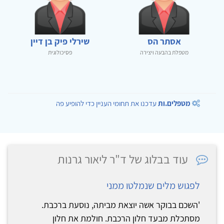
אסתר הס
שירלי פיק בן דיין
מטפלת בהבעה ויצירה
פסיכולוגית
מטפלים.ות
עדכנו את תחומי העניין כדי להופיע פה
עוד בבלוג של ד"ר ליאור גרנות
לפגוש מלים שנמלטו ממני
'השכם בבוקר אשה יוצאת מביתה, נוסעת ברכבת.
מסתכלת מבעד חלון הרכבת. חולמת את חלון