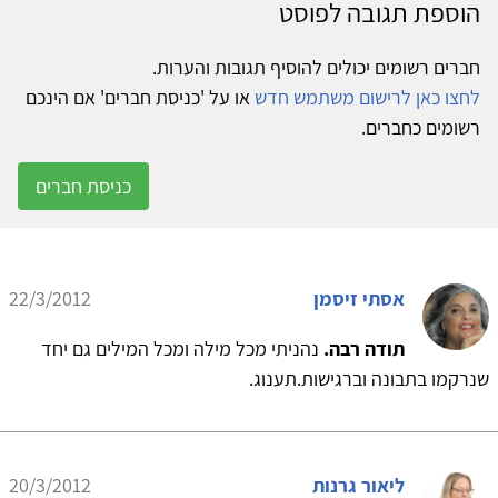
הוספת תגובה לפוסט
חברים רשומים יכולים להוסיף תגובות והערות.
לחצו כאן לרישום משתמש חדש
או על 'כניסת חברים' אם הינכם
רשומים כחברים.
כניסת חברים
אסתי זיסמן
22/3/2012
תודה רבה.
נהניתי מכל מילה ומכל המילים גם יחד
שנרקמו בתבונה וברגישות.תענוג.
ליאור גרנות
20/3/2012