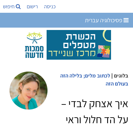
כניסה
רישום
חיפוש
פסיכולוגיה עברית
בלוגים
|
לכתוב מלים; בלילה הזה
בעולם הזה
איך אצחק לבדי –
על הד חלול וראי