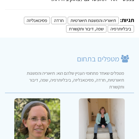
תגיות:
תיאוריה והמשגות תיאורטיות
חרדה
פסיכואנליזה
ביבליותרפיה
שפה, דיבור ותקשורת
מטפלים בתחום
מטפלים שאחד מתחומי העניין שלהם הוא: תיאוריה והמשגות
תיאורטיות, חרדה, פסיכואנליזה, ביבליותרפיה, שפה, דיבור
ותקשורת