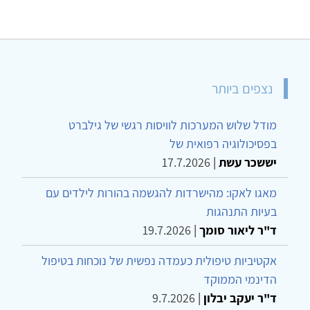
נצפים ביותר
מודל שלוש המערכות לוויסות רגשי של גילברט
בפסיכולוגיה רפואית של
יששכר עשת
|
17.7.2026
מאגו לאקו: מהישרדות להגשמה בהורות לילדים עם
בעיות התנהגות
ד"ר ליאור סומך
|
19.7.2026
אקטיביות טיפולית כעמדה נפשית של נוכחות בטיפול
הדינמי הממוקד
ד"ר יעקב יבלון
|
9.7.2026