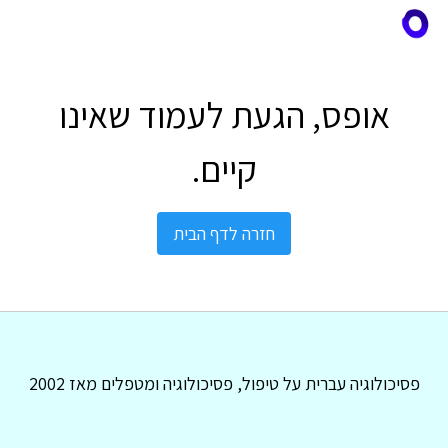
אופס, הגעת לעמוד שאינו
קיים.
חזרה לדף הבית
פסיכולוגיה עברית על טיפול, פסיכולוגיה ומטפלים מאז 2002