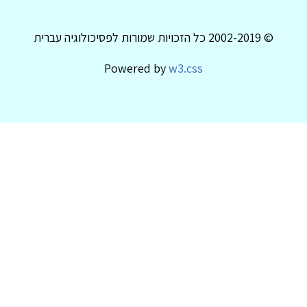
© 2002-2019 כל הזכויות שמורות לפסיכולוגיה עברית
Powered by
w3.css