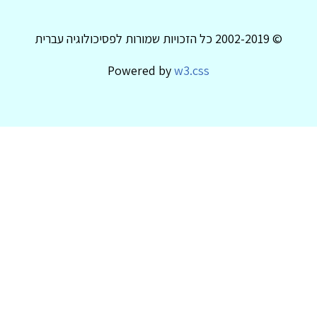
© 2002-2019 כל הזכויות שמורות לפסיכולוגיה עברית
Powered by
w3.css