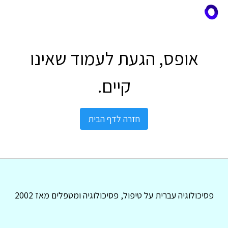
אופס, הגעת לעמוד שאינו
קיים.
חזרה לדף הבית
פסיכולוגיה עברית על טיפול, פסיכולוגיה ומטפלים מאז 2002