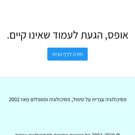
אופס, הגעת לעמוד שאינו קיים.
חזרה לדף הבית
פסיכולוגיה עברית על טיפול, פסיכולוגיה ומטפלים מאז 2002