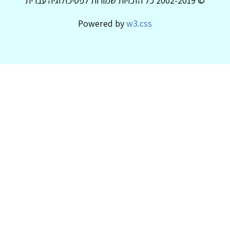
© 2002-2019 כל הזכויות שמורות לפסיכולוגיה עברית
Powered by
w3.css