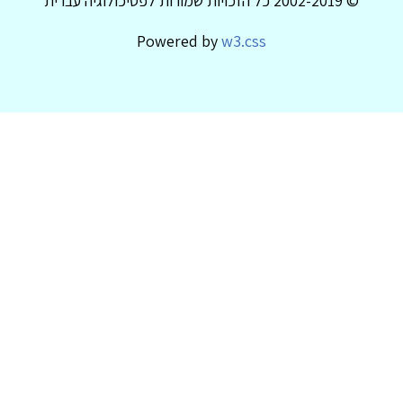
© 2002-2019 כל הזכויות שמורות לפסיכולוגיה עברית
Powered by
w3.css