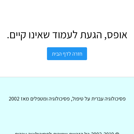
אופס, הגעת לעמוד שאינו קיים.
חזרה לדף הבית
פסיכולוגיה עברית על טיפול, פסיכולוגיה ומטפלים מאז 2002