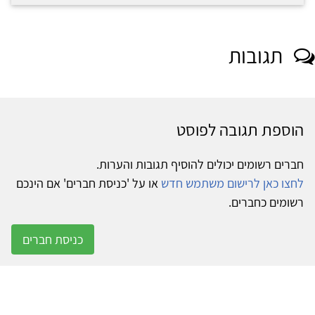
תגובות
הוספת תגובה לפוסט
חברים רשומים יכולים להוסיף תגובות והערות.
לחצו כאן לרישום משתמש חדש
או על 'כניסת חברים' אם הינכם
רשומים כחברים.
כניסת חברים