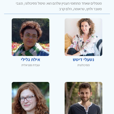
מטפלים שאחד מתחומי העניין שלהם הוא: טיפול פסיכולוגי, מצבי
משבר ולחץ, טראומה, הלם קרב
נטעלי דיטש
אילת גלילי
פסיכולוגית
עובדת סוציאלית