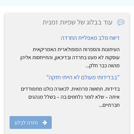
עוד בבלוג של שפיות זמנית
דיווח מלב מאפליית החרדה
העיתונות והספרות הפופולארית האמריקאית
עוסקות לא מעט בחרדה ובדיכאון, והתייחסות אליהן
מהווה כבר חלק...
"בבדידותי מעולם לא הייתי חזקה"
בדידות. תחושה פרוזאית. לכאורה כולנו מתמודדים
איתה – שלא לומר נלחמים בה – בשלל מנהגים
חברתיים...
חזרה לבלוג