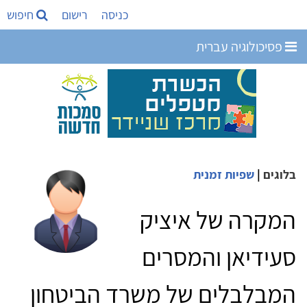
כניסה
רישום
חיפוש
פסיכולוגיה עברית
בלוגים
|
שפיות זמנית
המקרה של איציק
סעידיאן והמסרים
המבלבלים של משרד הביטחון