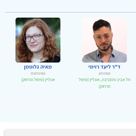
ד"ר ליעד רוימי
מאיה גלוטמן
פסיכולוג
פסיכולוגית
תל אביב והסביבה, אונליין (טיפול
אונליין (טיפול מרחוק)
מרחוק)