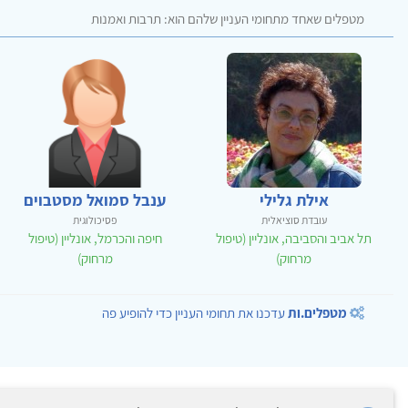
מטפלים שאחד מתחומי העניין שלהם הוא: תרבות ואמנות
אילת גלילי
ענבל סמואל מסטבוים
עובדת סוציאלית
פסיכולוגית
תל אביב והסביבה, אונליין (טיפול
חיפה והכרמל, אונליין (טיפול
מרחוק)
מרחוק)
מטפלים.ות
עדכנו את תחומי העניין כדי להופיע פה