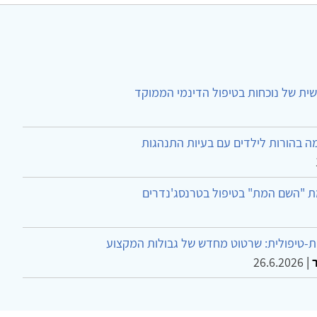
ית של נוכחות בטיפול הדינמי הממוקד
ה בהורות לילדים עם בעיות התנהגות
ת "השם המת" בטיפול בטרנסג'נדרים
-טיפולית: שרטוט מחדש של גבולות המקצוע
26.6.2026
|