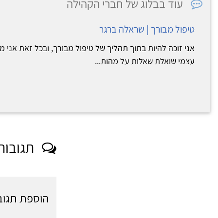
עוד בבלוג של חברי הקהילה
טיפול מבורך | שראלה ברגר
אני זוכה להיות בתוך תהליך של טיפול מבורך, ובכל זאת אני מ
עצמי שואלת שאלות על מהות...
תגובות
הוספת תגוב