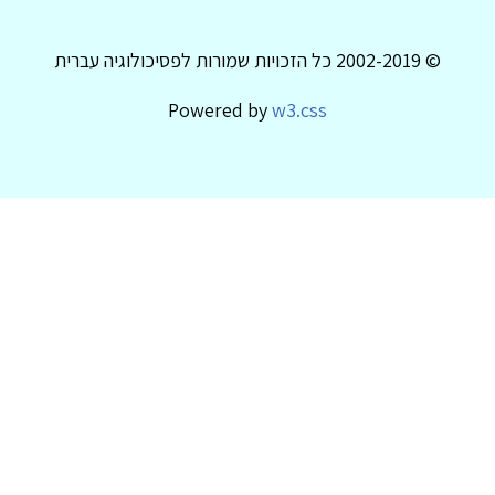
© 2002-2019 כל הזכויות שמורות לפסיכולוגיה עברית
Powered by
w3.css