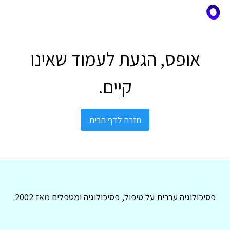
אופס, הגעת לעמוד שאינו
קיים.
חזרה לדף הבית
פסיכולוגיה עברית על טיפול, פסיכולוגיה ומטפלים מאז 2002