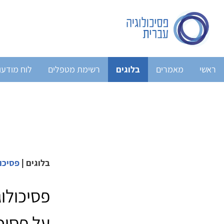
ראשי
מאמרים
בלוגים
רשימת מטפלים
לוח מודעו
בלוגים
|
פסיכו
פסיכולו
על פסיכ