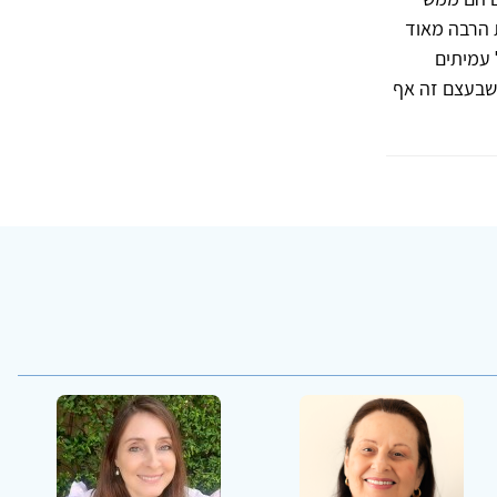
 הרבה מאוד
 עמיתים
ושבעצם זה אף