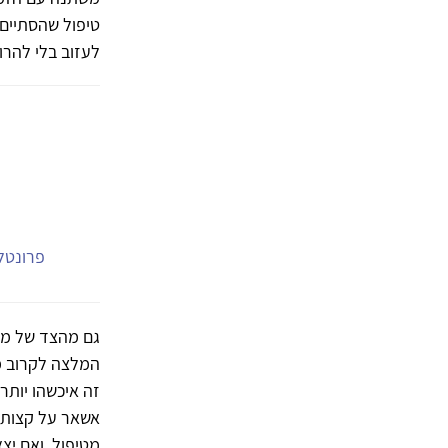
טיפול שהסתיים
לעזוב בלי להרו
פרונטלי
גם מהצד של מי 
המלצה לקרוב מש
זה איכשהו יותר 
אשאר על קצות 
מטיפול. ואם יצ