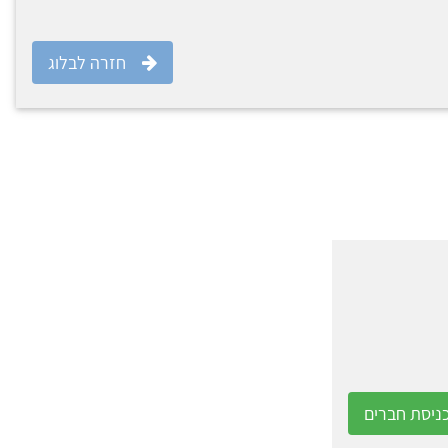
חזרה לבלוג
ניסת חברים