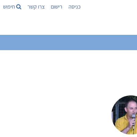
כניסה
רישום
צרו קשר
חיפוש