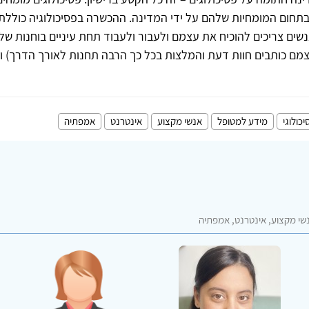
תחום המומחיות שלהם על ידי המדינה. ההכשרה בפסיכולוגיה כוללת
ים צריכים להוכיח את עצמם ולעבור ולעבוד תחת עיניים בוחנות של
צמם כותבים חוות דעת והמלצות בכל כך הרבה תחנות לאורך הדרך) 
יכולוגי
מידע למטופל
אנשי מקצוע
אינטרנט
אמפתיה
נשי מקצוע, אינטרנט, אמפתיה