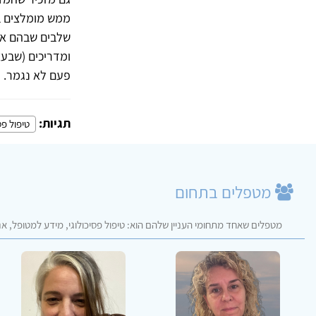
ממש מומלצים ב
שלבים שבהם אנש
ומדריכים (שבע
פעם לא נגמר.
תגיות:
טיפול פס
מטפלים בתחום
מטפלים שאחד מתחומי העניין שלהם הוא: טיפול פסיכולוגי, מידע למטופל, א