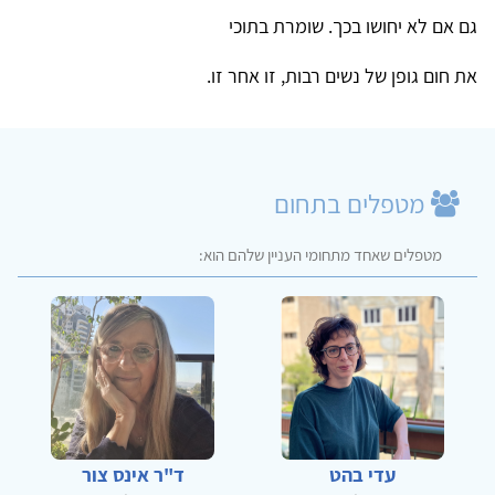
גם אם לא יחושו בכך. שומרת בתוכי
את חום גופן של נשים רבות, זו אחר זו.
מטפלים בתחום
מטפלים שאחד מתחומי העניין שלהם הוא:
עדי בהט
ד"ר אינס צור