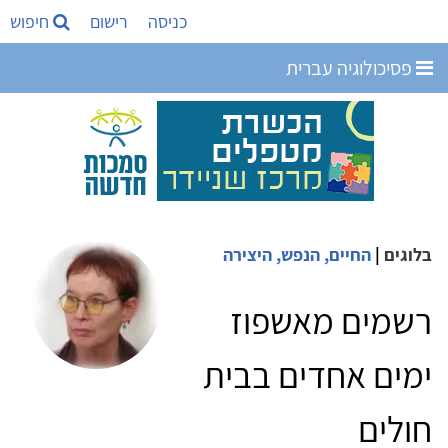
כניסה
רישום
חיפוש
פסיכולוגיה עברית
בלוגים
|
החיים, הנפש, היצירה
רשמים מאשפוז
ימים אחדים בבית
חולים