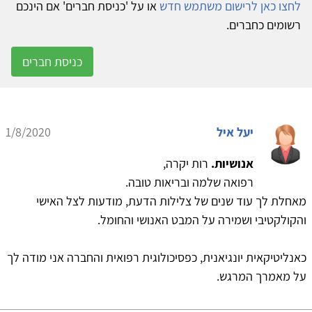
לחצו כאן לרישום משתמש חדש
או על 'כניסת חברים' אם הינכם
רשומים כחברים.
כניסת חברים
יעל איל
1/8/2020
אנושיות.
רות יקרה,
רפואה שלמה ובריאות טובה.
מאחלת לך עוד שנים של צלילות הדעת, מודעות לצל האישי
והקולקטיבי ושמירה על המבט האנושי והחומל.
כאנליטיקאית יונגיאנית, כפסיכולוגית רפואית והחברה אני מודה לך
על מאמרך המרגש.