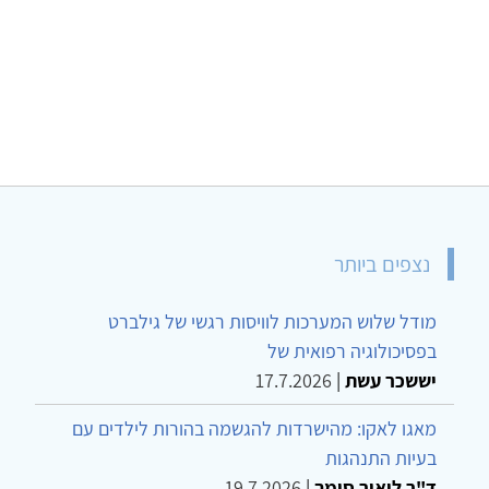
נצפים ביותר
מודל שלוש המערכות לוויסות רגשי של גילברט
בפסיכולוגיה רפואית של
יששכר עשת
|
17.7.2026
מאגו לאקו: מהישרדות להגשמה בהורות לילדים עם
בעיות התנהגות
ד"ר ליאור סומך
|
19.7.2026