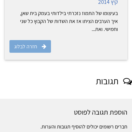
קיץ 2014
בעיצומו של התמוז נזכרתי בילדותי בעמק בית שאן,
איך הערבים הציתו אז את השדות של הקבוץ כל שני
וחמישי. ואת...
חזרה לבלוג
תגובות
הוספת תגובה לפוסט
חברים רשומים יכולים להוסיף תגובות והערות.