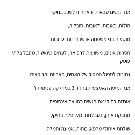
את הנשים שבאות זו אחר זו לשכב בחיקי
חולות, כאובות, דאובות, סובלות,
מוקפות בני משפחה או שבודדות, עזובות,
חסרות אונים, משוועות לרפואה, לעתים מיואשות מסבל בלתי
פוסק
נתונות לטפול המסור של האחים, האחיות והרופאים.
אני המיטה האמצעית בחדר 3 במחלקה פנימית ו'
אוחזת בחיקי את הנשים כמו אם אינסופית,
מחבקת אותן, בסבלנות, מערסלת בחיקי,
שולחת איחולי מרפא, כוחות, אמונה וחמלה