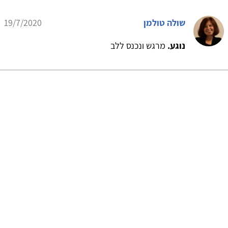
שולה טולמן
19/7/2020
נוגע.
מרגש ונכנס ללב