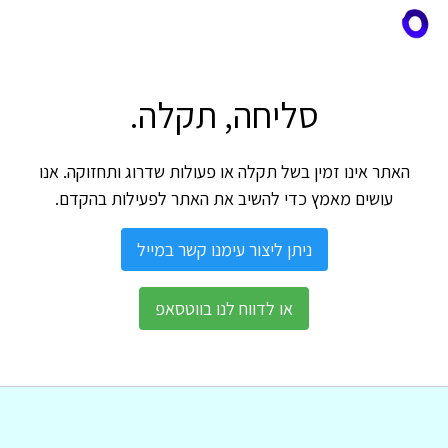
סליחה, תקלה.
האתר אינו זמין בשל תקלה או פעולות שדרוג ותחזוקה. אנו
עושים מאמץ כדי להשיב את האתר לפעילות בהקדם.
ניתן ליצור עימנו קשר במייל
או לדווח לנו בווטסאפ