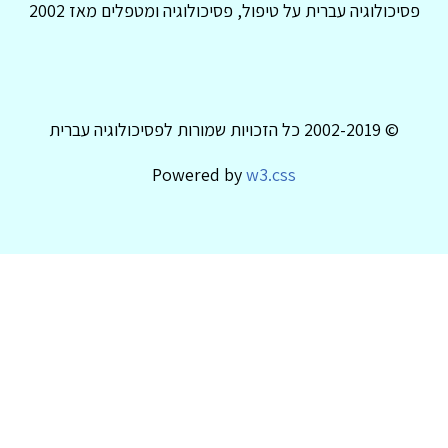
פסיכולוגיה עברית על טיפול, פסיכולוגיה ומטפלים מאז 2002
© 2002-2019 כל הזכויות שמורות לפסיכולוגיה עברית
Powered by
w3.css