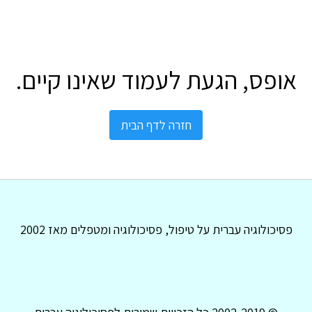
אופס, הגעת לעמוד שאינו קיים.
חזרה לדף הבית
פסיכולוגיה עברית על טיפול, פסיכולוגיה ומטפלים מאז 2002