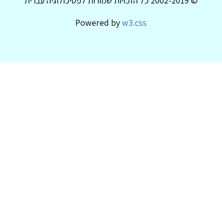
© 2002-2019 כל הזכויות שמורות לפסיכולוגיה עברית
Powered by
w3.css