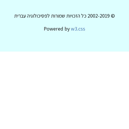
© 2002-2019 כל הזכויות שמורות לפסיכולוגיה עברית
Powered by
w3.css