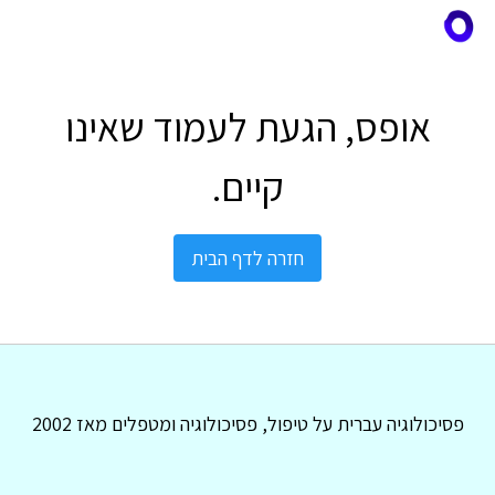
אופס, הגעת לעמוד שאינו
קיים.
חזרה לדף הבית
פסיכולוגיה עברית על טיפול, פסיכולוגיה ומטפלים מאז 2002