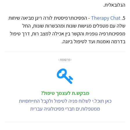
הגלובאלית.
5.
Therapy Chat
- הפסיכותרפיסטית לורה ריגן מביאה שיחות
שלה עם מטפלים מגישות שונות ומהכשרות שונות, החל
מפסיכותרפיה גופנית והקשר בין אכילה למצב רוח, דרך טיפול
בדרמה ואמנות ועד לטיפול ביוגה.
- פרסומת -
מבקש.ת לעצמך טיפול?
כאן תוכל.י לשלוח פניה לטיפול ולקבל התייחסויות
ממטפלות.ים חברי פסיכולוגיה עברית