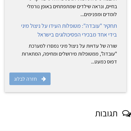
בחיים, ונראה שילדים שמתפתחים באופן נורמלי
לומדים ומפנימים...
תחקיר "עובדה": מטופלות העידו על ניצול מיני
בידי אחד מבכירי הפסיכולוגים בישראל
שורה של עדויות על ניצול מיני נמסרו למערכת
"עובדה", ממטופלות מירושלים ומחיפה, המתארות
דפוס כמעט...
חזרה לבלוג
תגובות