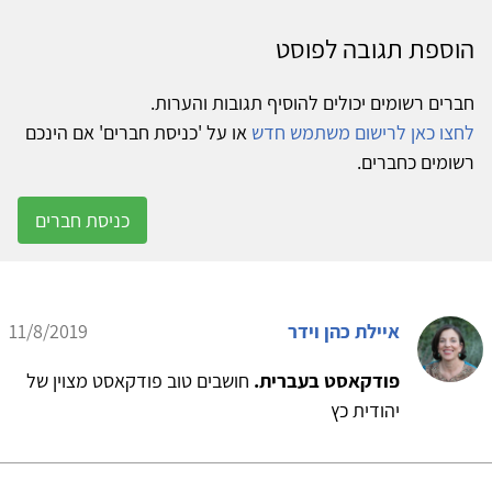
הוספת תגובה לפוסט
חברים רשומים יכולים להוסיף תגובות והערות.
לחצו כאן לרישום משתמש חדש
או על 'כניסת חברים' אם הינכם
רשומים כחברים.
כניסת חברים
איילת כהן וידר
11/8/2019
פודקאסט בעברית.
חושבים טוב פודקאסט מצוין של
יהודית כץ