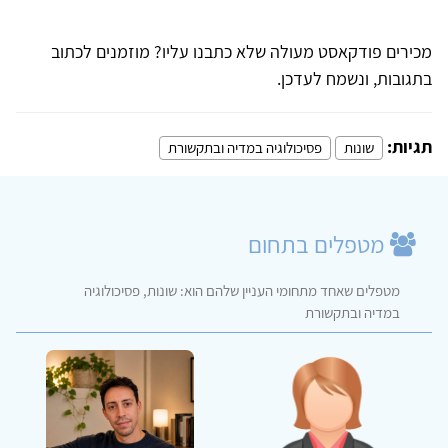
מכירים פודקאסט מעולה שלא כתבנו עליו? מוזמנים לכתוב
בתגובות, ונשמח לעדכן.
תגיות:
שונות
פסיכולוגיה במדיה ובתקשורת
מטפלים בתחום
מטפלים שאחד מתחומי העניין שלהם הוא: שונות, פסיכולוגיה
במדיה ובתקשורת