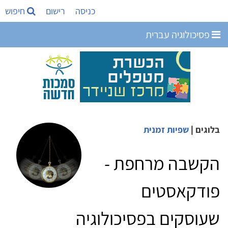
כניסה
רישום
חיפוש
פסיכולוגיה עברית
בלוגים
|
שפיות זמנית
הקשבה מרחפת -
פודקאסטים
שעוסקים בפסיכולוגיה