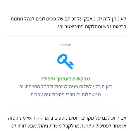
לא ניתן לזה יד. ניאבק על זכותם של פסיכולוגים לנהל תחנות
בריאות נפש ומחלקות פסיכיאטריות!
- פרסומת -
מבקש.ת לעצמך טיפול?
כאן תוכל.י לשלוח פניה לטיפול ולקבל התייחסויות
ממטפלות.ים חברי פסיכולוגיה עברית
אם ידוע לכם על מקרים דומים נוספים בהם היה קושי מסוג כזה
או אחר לפסיכולוג לגשת או לקבל משרת ניהול, אנא דווחו לנו