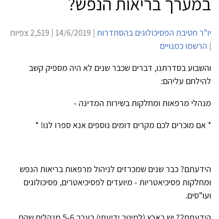
במערך בריאות הנפש?
יו"ר חטיבת הפסיכולוגים בהסתדרות
| 14/6/2019 | 2,519 צפיות
|
הרשמו כמנויים
והשבוע בסדרתנו, דברים שכבר שנים לא היה מספיק קשב
להילחם עליהם:
מנהלי מרפאות ומחלקות בשירות המדינה -
* אם מוכרים לכם מקרים דומים נוספים אנא ספרו לנו! *
הידעתם? כבר שנים שמכרזים לניהול מרפאות בריאות הנפש
ומחלקות פסיכיאטריות - מיועדים לפסיכיאטרים, פסיכולוגים
ועו"סים.
הידעתם2? יש בארץ (למיטב ידיעתי) בערך 5-6 מנהלים שהם