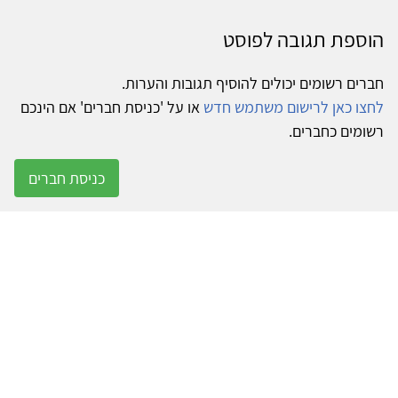
הוספת תגובה לפוסט
חברים רשומים יכולים להוסיף תגובות והערות.
לחצו כאן לרישום משתמש חדש
או על 'כניסת חברים' אם הינכם
רשומים כחברים.
כניסת חברים