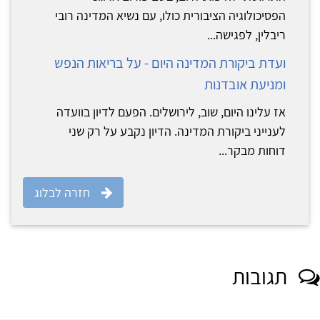
הפסיכולוגיה הציבורית כולו, עם נשיא המדינה רובי
ריבלין, לפגישה...
ועדת ביקורת המדינה היום - על בריאות הנפש
ומניעת אובדנות
אז עלינו היום, שוב, לירושלים. הפעם לדיון בוועדה
לענייני ביקורת המדינה. הדיון נקבע על רק שני
דוחות מבקר...
חזרה לבלוג
תגובות