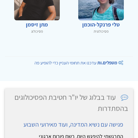
טלי פרנקל-הוכמן
מתן זיסמן
פסיכולוגית
פסיכולוג
מטפלים.ות
עדכנו את תחומי העניין כדי להופיע פה
עוד בבלוג של יו"ר חטיבת הפסיכולוגים
בהסתדרות
פגישה עם נשיא המדינה, ועוד מאירועי השבוע
התרגשתי להיפגש היום, בשם פורום ארגוני