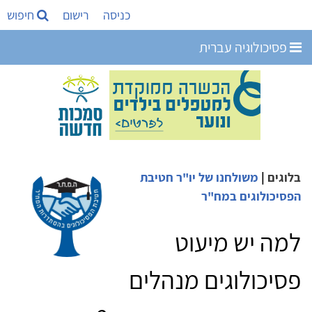
כניסה
רישום
חיפוש
פסיכולוגיה עברית
בלוגים
|
משולחנו של יו"ר חטיבת
הפסיכולוגים במח"ר
למה יש מיעוט
פסיכולוגים מנהלים