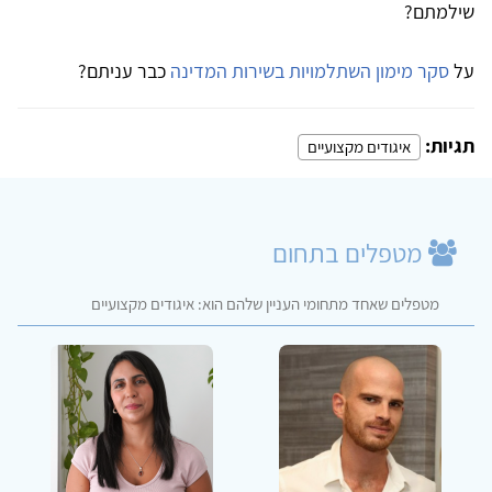
שילמתם?
על
סקר מימון השתלמויות בשירות המדינה
כבר עניתם?
תגיות:
איגודים מקצועיים
מטפלים בתחום
מטפלים שאחד מתחומי העניין שלהם הוא: איגודים מקצועיים