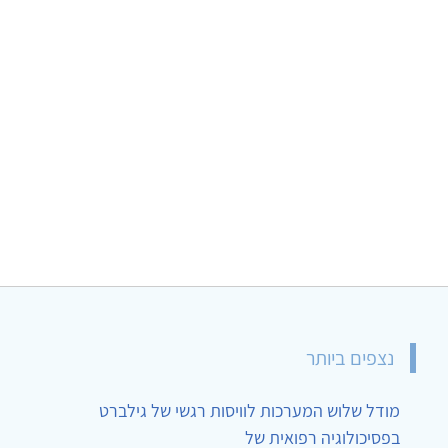
נצפים ביותר
מודל שלוש המערכות לוויסות רגשי של גילברט
בפסיכולוגיה רפואית של