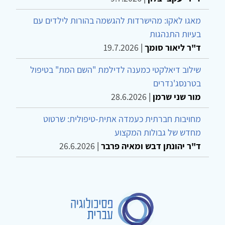
מאגו לאקו: מהישרדות להגשמה בהורות לילדים עם
בעיות התנהגות
ד"ר ליאור סומך
|
19.7.2026
שילוב דיאלקטי כמענה לדילמת "השם המת" בטיפול
בטרנסג'נדרים
מור שני שרמן
|
28.6.2026
מחויבות חברתית כעמדה אתית-טיפולית: שרטוט
מחדש של גבולות המקצוע
ד"ר יהונתן דבש ומאיה פרבר
|
26.6.2026