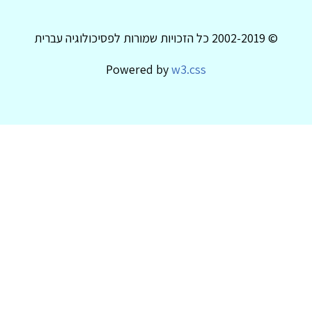
© 2002-2019 כל הזכויות שמורות לפסיכולוגיה עברית
Powered by
w3.css