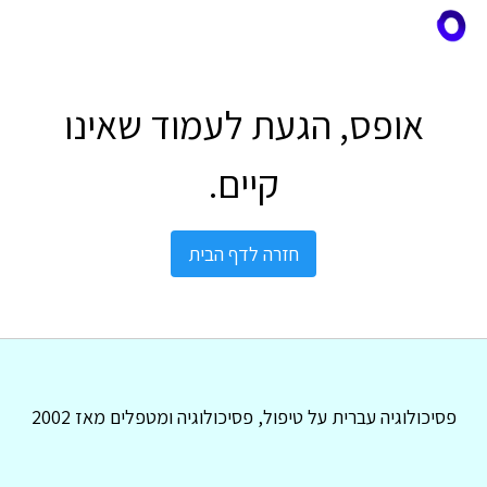
אופס, הגעת לעמוד שאינו
קיים.
חזרה לדף הבית
פסיכולוגיה עברית על טיפול, פסיכולוגיה ומטפלים מאז 2002