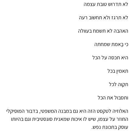
לא תדרוש טובת עצמה
לא תרגז ולא תחשוב רעה
האהבה לא תשמח בעוולה
כי בָאמת שמחתה
היא תכסה על הכל
תאמין בכל
תקַוה לכל
ותסבול את הכל
האלוזיה לטקסט הזה היא גם במבנה המשפטי, בדבור המוסיקלי
החוזר על עצמו, שיש לו איכות שמאנית סוגסטיבית וגם בהיותו
עוסק בתכונת נפש.