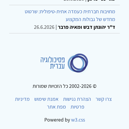
מחויבות חברתית כעמדה אתית-טיפולית: שרטוט
מחדש של גבולות המקצוע
ד"ר יהונתן דבש ומאיה פרבר
|
26.6.2026
© 2002-2026 כל הזכויות שמורות
צרו קשר
הצהרת נגישות
אמנת שימוש
מדיניות
פרטיות
מפת אתר
Powered by
w3.css