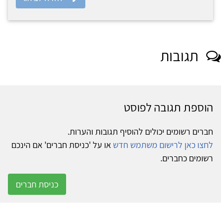
תגובות
הוספת תגובה לפוסט
חברים רשומים יכולים להוסיף תגובות והערות.
לחצו כאן לרישום משתמש חדש
או על 'כניסת חברים' אם הינכם
רשומים כחברים.
כניסת חברים