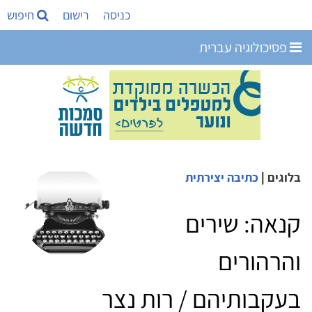
כניסה
רישום
חיפוש
פסיכולוגיה עברית
בלוגים
|
כתיבה יצירתית
קנאה: שירים
והרהורים
בעקבותיהם / רות נצר