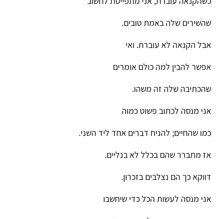
כשהקנאה עוברת, אני מתפייסת לחשוב
שהשירים שלה באמת טובים.
אבל הקנאה לא עוברת. ואי
אפשר להבין למה כולם אומרים
שהכתיבה שלה זה משהו.
אני מנסה לכתוב פשוט כמוה
כמו שהחיים; להניח דברים אחד ליד השני.
אז מתברר שהם בכלל לא בנליים.
דווקא כך הם נצלבים בזכרון.
אני מנסה לעשות הכל כדי שיחשבו