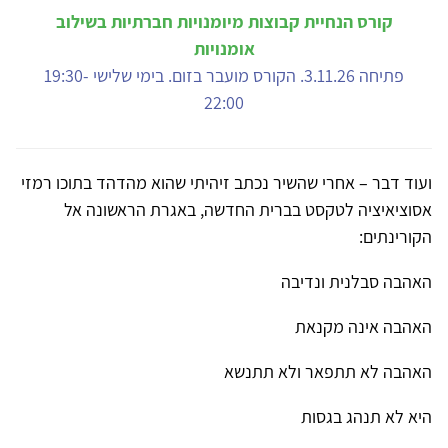
קורס הנחיית קבוצות מיומנויות חברתיות בשילוב
אומנויות
פתיחה 3.11.26. הקורס מועבר בזום. בימי שלישי 19:30-
22:00
ועוד דבר – אחרי שהשיר נכתב זיהיתי שהוא מהדהד בתוכו רמזי
אסוציאיציה לטקסט בברית החדשה, באגרת הראשונה אל
הקורינתים:
האהבה סבלנית ונדיבה
האהבה אינה מקנאת
האהבה לא תתפאר ולא תתנשא
היא לא תנהג בגסות