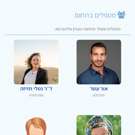
מטפלים בתחום
מטפלים שאחד מתחומי העניין שלהם הוא:
אור עטר
ד״ר נטלי חזיזה
פסיכולוג
פסיכולוגית