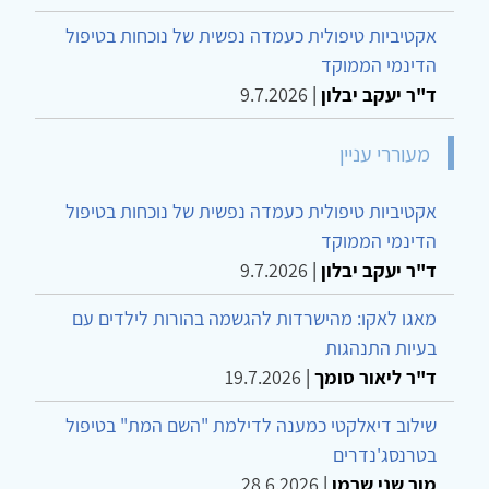
אקטיביות טיפולית כעמדה נפשית של נוכחות בטיפול
הדינמי הממוקד
ד"ר יעקב יבלון
|
9.7.2026
מעוררי עניין
אקטיביות טיפולית כעמדה נפשית של נוכחות בטיפול
הדינמי הממוקד
ד"ר יעקב יבלון
|
9.7.2026
מאגו לאקו: מהישרדות להגשמה בהורות לילדים עם
בעיות התנהגות
ד"ר ליאור סומך
|
19.7.2026
שילוב דיאלקטי כמענה לדילמת "השם המת" בטיפול
בטרנסג'נדרים
מור שני שרמן
|
28.6.2026