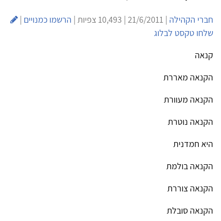
חברי הקהילה
| 21/6/2011 | 10,493 צפיות |
הרשמו כמנויים
|
שלחו טקסט לבלוג
קנאה
הקנאה מאררת
הקנאה מעוורת
הקנאה נוטרת
היא חמדנית
הקנאה בולמת
הקנאה צוררת
הקנאה סובלת