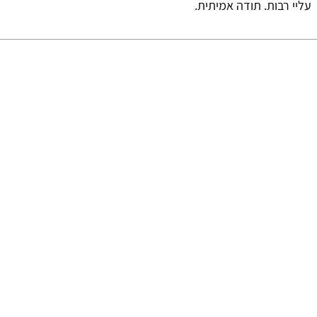
עליי רבות. תודה אמיתית.