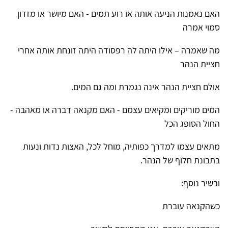
האם נאמנות הניעה אותה או רוע תמים - האם מיושר או מזדון
סמוי אמרה
מה שאמרה – אילו היתה לה רפסודה היתה זונחת אותה אחרי
חציית הנהר
אולם חציית הנהר אינה נגמרת ומה גם המים.
המים מוריקים ומקיאים עצמם - האם מקִנאה דִברה או מאהבה -
החול הסופג הכל
מתאים עצמו למדרך כפותיה, מוחל לכל, האצות נדות ונעות
בתבונת חלוף של הנהר.
ובשיר נוסף:
כשהקנאה עוברת