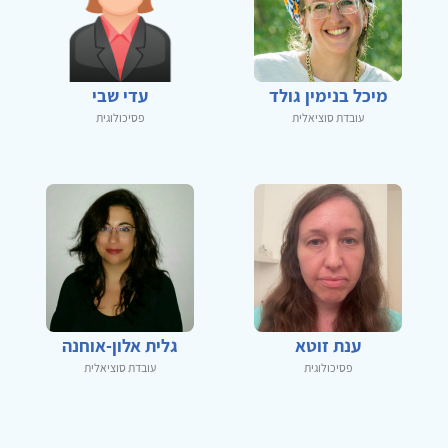
מיכל בנימין גולד
עדי שבי
עובדת סוציאלית
פסיכולוגית
ענת זוטא
גלית אלון-אוחנה
פסיכולוגית
עובדת סוציאלית