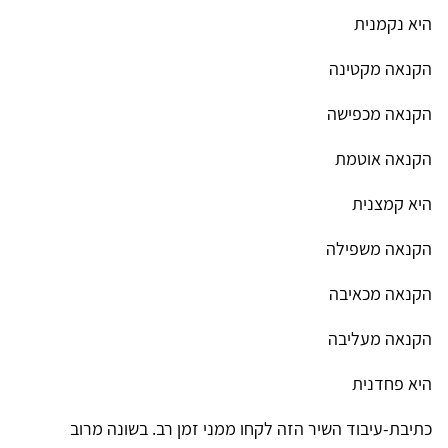
היא נקמנית
הקנאה מקטינה
הקנאה מכפישה
הקנאה אוטמת
היא קמצנית
הקנאה משפילה
הקנאה מכאיבה
הקנאה מעליבה
היא פחדנית
כתיבת-עיבוד השיר הזה לקחו ממני זמן רב. בשונה מרוב