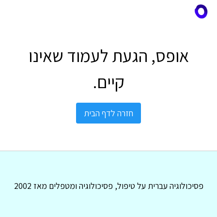
אופס, הגעת לעמוד שאינו
קיים.
חזרה לדף הבית
פסיכולוגיה עברית על טיפול, פסיכולוגיה ומטפלים מאז 2002