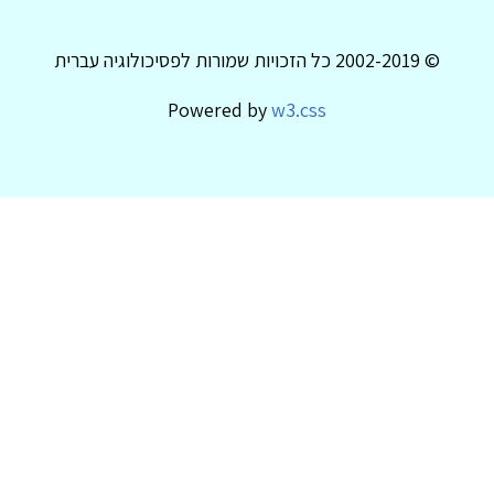
© 2002-2019 כל הזכויות שמורות לפסיכולוגיה עברית
Powered by
w3.css