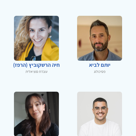
יותם לביא
חיה הרשקוביץ (הרפז)
פסיכולוג
עובדת סוציאלית