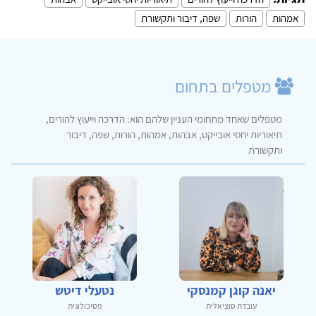
אמהות
הורות
שפה, דיבור ותקשורת
מטפלים בתחום
מטפלים שאחד מתחומי העניין שלהם הוא: הדרכה וייעוץ להורים,
תיאוריות יחסי אובייקט, אבהות, אמהות, הורות, שפה, דיבור
ותקשורת
יאנה קוגן קמנסקי
נטעלי דיטש
עובדת סוציאלית
פסיכולוגית