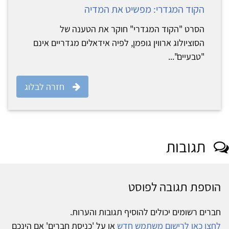
הקוד המגדרי: מפשיט את המדיה
הסרט "הקוד המגדרי" חוקר את הטענה של
הסוציולוג ארווין גופמן, לפיה אידאלים מגדריים אינם
"טבעיים"...
חזרה לבלוג
תגובות
הוספת תגובה לפוסט
חברים רשומים יכולים להוסיף תגובות והערות.
לחצו כאן לרישום משתמש חדש
או על 'כניסת חברים' אם הינכם