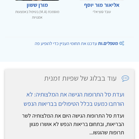
אליאור מור יוסף
מורן ששון
עובד סוציאלי
מוסמכת (M.A) בטיפול באמצעות
אמנויות
מטפלים.ות
עדכנו את תחומי העניין כדי להופיע פה
עוד בבלוג של שפיות זמנית
ועדת סל התרופות הגישה את המלצותיה: לא
הורחבו כמעט בכלל הטיפולים בבריאות הנפש
ועדת סל התרופות הגישה היום את המלצותיה לשר
הבריאות, ובתחום בריאות הנפש לא אושרו מגוון
תרופות שהוגשו...