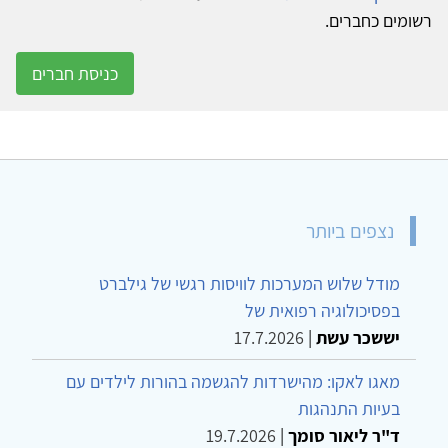
רשומים כחברים.
כניסת חברים