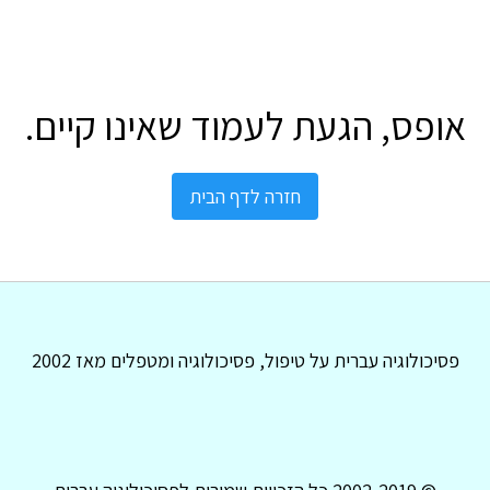
אופס, הגעת לעמוד שאינו קיים.
חזרה לדף הבית
פסיכולוגיה עברית על טיפול, פסיכולוגיה ומטפלים מאז 2002