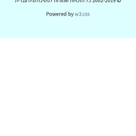
© 2002-2019 כל הזכויות שמורות לפסיכולוגיה עברית
Powered by
w3.css