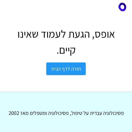
אופס, הגעת לעמוד שאינו
קיים.
חזרה לדף הבית
פסיכולוגיה עברית על טיפול, פסיכולוגיה ומטפלים מאז 2002