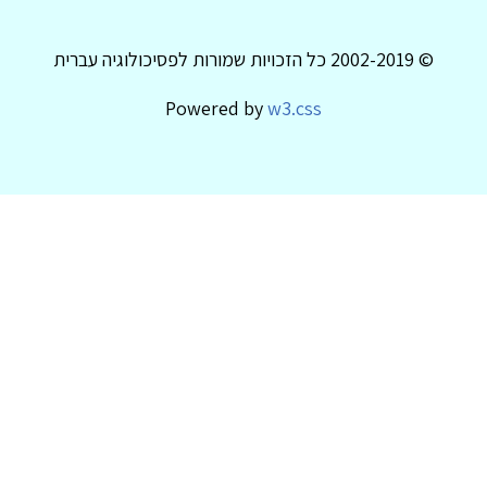
© 2002-2019 כל הזכויות שמורות לפסיכולוגיה עברית
Powered by
w3.css