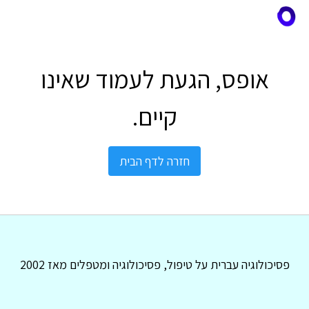
אופס, הגעת לעמוד שאינו
קיים.
חזרה לדף הבית
פסיכולוגיה עברית על טיפול, פסיכולוגיה ומטפלים מאז 2002