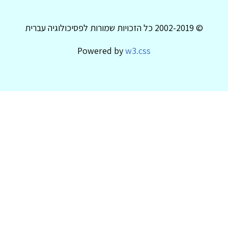
© 2002-2019 כל הזכויות שמורות לפסיכולוגיה עברית
Powered by
w3.css