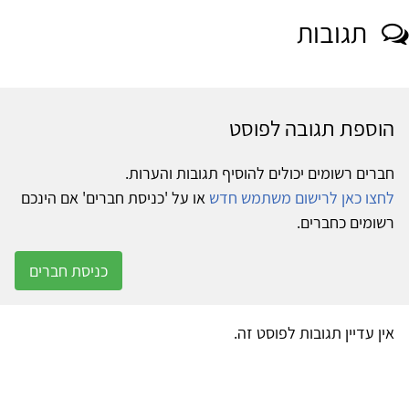
תגובות
הוספת תגובה לפוסט
חברים רשומים יכולים להוסיף תגובות והערות.
לחצו כאן לרישום משתמש חדש
או על 'כניסת חברים' אם הינכם
רשומים כחברים.
כניסת חברים
אין עדיין תגובות לפוסט זה.