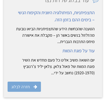
התצפיתניות, המיתולוגיה היוונית והקיפוח הנשי
– בימים ההם בזמן הזה.
הטענה שהכחשת הידע שהתצפיתניות הביאו נובעת
מהזלזול בנשים באשר הן – מקבלת את אישורה
מיחס התרבות הגברית...
עוד על פוגת המוות
יום השואה משיב אלינו כל פעם מחדש את השיר
פוגת המוות של פאול צלאן. צלאן יליד צ'רנוביץ
(1920-1970) נחשב על ידי...
חזרה לבלוג