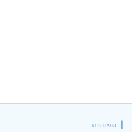
נצפים ביותר