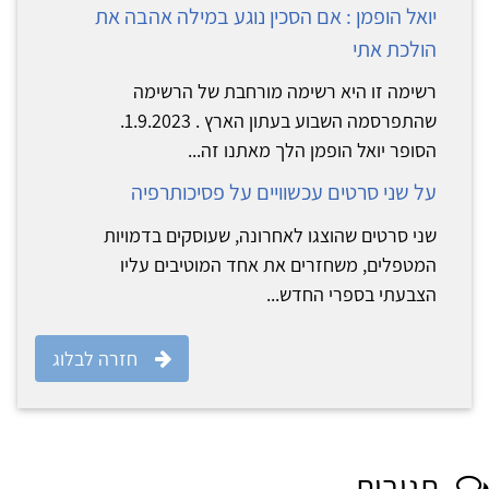
יואל הופמן : אם הסכין נוגע במילה אהבה את
הולכת אתי
רשימה זו היא רשימה מורחבת של הרשימה
שהתפרסמה השבוע בעתון הארץ . 1.9.2023.
הסופר יואל הופמן הלך מאתנו זה...
על שני סרטים עכשוויים על פסיכותרפיה
שני סרטים שהוצגו לאחרונה, שעוסקים בדמויות
המטפלים, משחזרים את אחד המוטיבים עליו
הצבעתי בספרי החדש...
חזרה לבלוג
תגובות