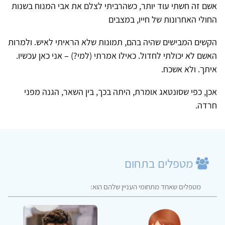
אשם זה חשתי עוד יותר, כשהרביתי לצלם את אבי המנוח בשנות
החולי האחרונות של חייו, במצבים
הקשים המבישים שהיה בהם, תמונות שלא הראיתי לאיש. ולמרות
האשם לא יכולתי לחדול. כאילו אמרתי (למי?) – אני כאן עכשיו.
איתך. ולא אשכח.
אכן, כפי שסונטאג אומרת, היתה בכך, בין השאר, הגנה מפני
חרדה.
מטפלים בתחום
מטפלים שאחד מתחומי העניין שלהם הוא: