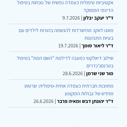
אקטיביות טיפולית כעמדה נפשית של נוכחות בטיפול
הדינמי הממוקד
ד"ר יעקב יבלון
|
9.7.2026
מאגו לאקו: מהישרדות להגשמה בהורות לילדים עם
בעיות התנהגות
ד"ר ליאור סומך
|
19.7.2026
שילוב דיאלקטי כמענה לדילמת "השם המת" בטיפול
בטרנסג'נדרים
מור שני שרמן
|
28.6.2026
מחויבות חברתית כעמדה אתית-טיפולית: שרטוט
מחדש של גבולות המקצוע
ד"ר יהונתן דבש ומאיה פרבר
|
26.6.2026