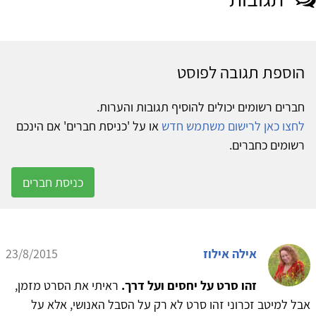
הוספת תגובה לפוסט
חברים רשומים יכולים להוסיף תגובות והערות.
לחצו כאן לרישום משתמש חדש
או על 'כניסת חברים' אם הינכם
רשומים כחברים.
כניסת חברים
אילה אילוז
23/8/2015
זהו סרט על יחסים ועל דרך.
ראיתי את הסרט מזמן,
אבל למיטב זכרוני זהו סרט לא רק על הסבל האנושי, אלא על