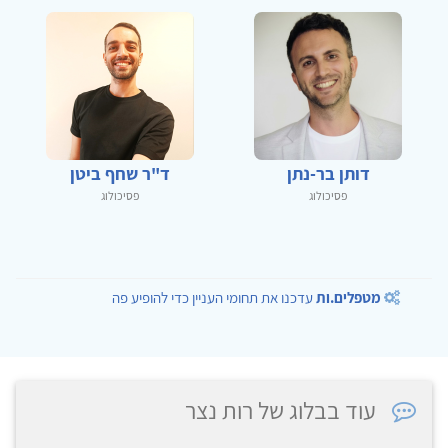
דותן בר-נתן
ד"ר שחף ביטן
פסיכולוג
פסיכולוג
מטפלים.ות
עדכנו את תחומי העניין כדי להופיע פה
עוד בבלוג של רות נצר