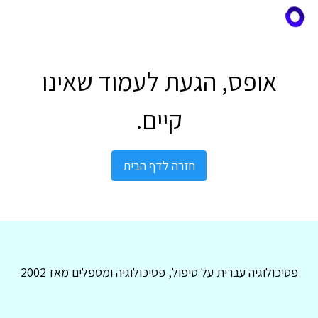
אופס, הגעת לעמוד שאינו
קיים.
חזרה לדף הבית
פסיכולוגיה עברית על טיפול, פסיכולוגיה ומטפלים מאז 2002