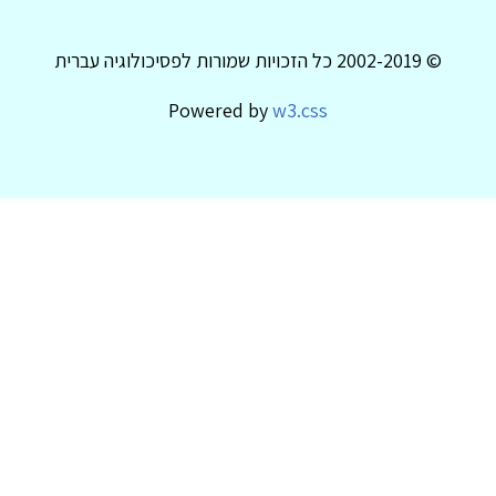
© 2002-2019 כל הזכויות שמורות לפסיכולוגיה עברית
Powered by
w3.css