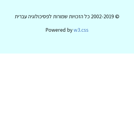
© 2002-2019 כל הזכויות שמורות לפסיכולוגיה עברית
Powered by
w3.css