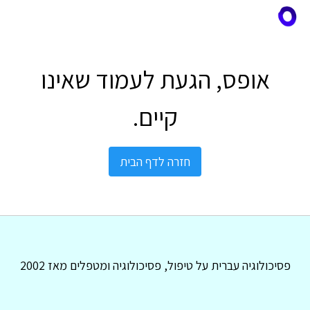
אופס, הגעת לעמוד שאינו
קיים.
חזרה לדף הבית
פסיכולוגיה עברית על טיפול, פסיכולוגיה ומטפלים מאז 2002