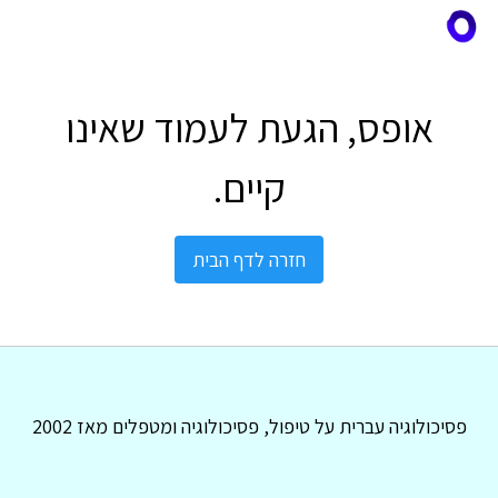
אופס, הגעת לעמוד שאינו
קיים.
חזרה לדף הבית
פסיכולוגיה עברית על טיפול, פסיכולוגיה ומטפלים מאז 2002