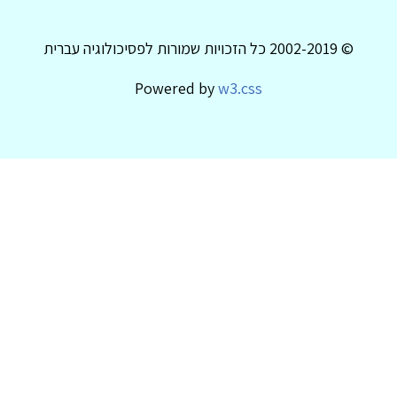
© 2002-2019 כל הזכויות שמורות לפסיכולוגיה עברית
Powered by
w3.css