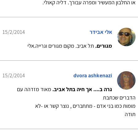
או החלבון המעשיר ומפרה עבורך. דליה קאולי.
אלי אבידר
15/2/2014
מגורים.
תל אביב. מקום מגורים וגרייה.אלי
15/2/2014
dvora ashkenazi
גרה ב.... אך חיה בתל אביב.
מאוד מזדהה עם
הדברים שכתבת
מומות כמו בני אדם - מתחברים , נוצר קשר או -לא
תודה