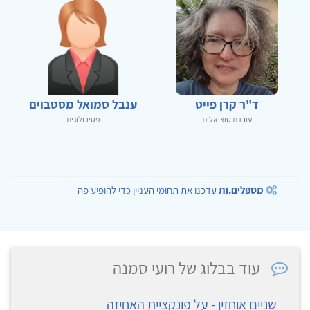
ד"ר קרן פייט
ענבל סמואל מסטבוים
עובדת סוציאלית
פסיכולוגית
מטפלים.ות
עדכנו את תחומי העניין כדי להופיע פה
עוד בבלוג של רועי סמנה
שניים אוחזין - על פונקציית האחיזה