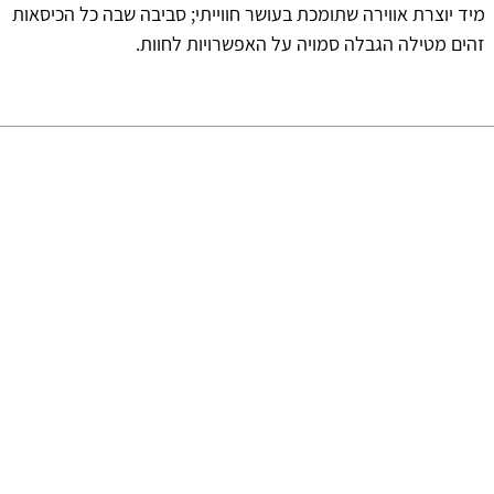
מיד יוצרת אווירה שתומכת בעושר חווייתי; סביבה שבה כל הכיסאות
זהים מטילה הגבלה סמויה על האפשרויות לחוות.