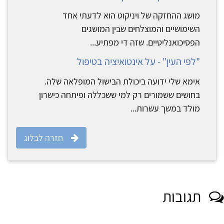
מושג ההחזקה של ויניקוט הוא לדעתי אחד
השימושיים והמוצלחים שבין המושגים
הפסיכואנליטיים. שזה די מפתיע...
"לפי העין" - על אינטואיציה בטיפול
אימא שלי ידועה ביכולת הבישול המופלאה שלה.
בחושים ששמורים רק למי ששכללה ופיתחה כישרון
מולד במשך עשרות...
חזרה לבלוג
תגובות