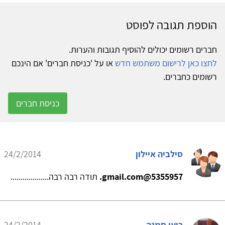
הוספת תגובה לפוסט
חברים רשומים יכולים להוסיף תגובות והערות.
לחצו כאן לרישום משתמש חדש
או על 'כניסת חברים' אם הינכם
רשומים כחברים.
כניסת חברים
סילביה איילון
24/2/2014
5355957@gmail.com.
תודה רבה רבה...................
רועי סמנה
24/2/2014