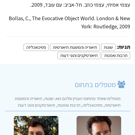
עצמי אמיתי, עצמי כוזב. תל-אביב: עם עובד, 2009.
Bollas, C., The Evocative Object World. London & New
York: Routledge, 2009
תגיות:
שונות
תיאוריה והמשגות תיאורטיות
פסיכואנליזה
תרבות ואמנות
תיאורטיקנים והוגי דעות
מטפלים בתחום
מטפלים שאחד מתחומי העניין שלהם הוא: שונות, תיאוריה והמשגות
תיאורטיות, פסיכואנליזה, תרבות ואמנות, תיאורטיקנים והוגי דעות