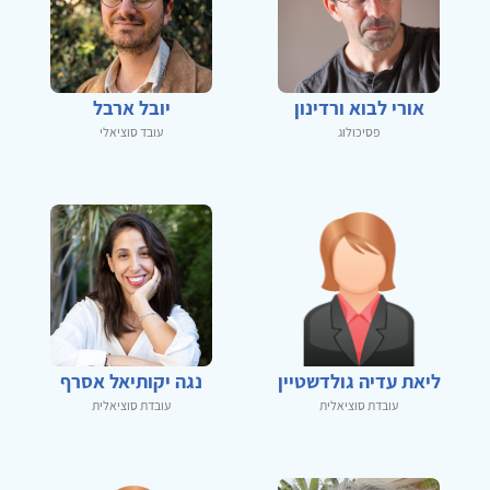
אורי לבוא ורדינון
יובל ארבל
פסיכולוג
עובד סוציאלי
ליאת עדיה גולדשטיין
נגה יקותיאל אסרף
עובדת סוציאלית
עובדת סוציאלית