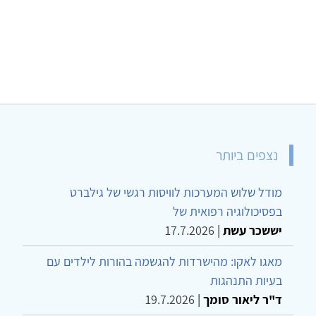
נצפים ביותר
מודל שלוש המערכות לוויסות רגשי של גילברט
בפסיכולוגיה רפואית של
יששכר עשת
|
17.7.2026
מאגו לאקו: מהישרדות להגשמה בהורות לילדים עם
בעיות התנהגות
ד"ר ליאור סומך
|
19.7.2026