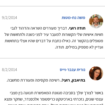
משה נח-מטות
9/2/2014
תודה רועי.
דבריך מעוררים השראה והדהוד לגבי
חוויות אישיות שלי הקשורות למעבר עיר לפני כשנה ולתחושות של
מטופלים בהקשר זה. כאילו כתבת על דברים שהיו אצלי בתחושות
ועדיין לא מספיק במילים. תודה.
נורית ענבר-וייס
8/2/2014
בתיאבון, רועי!.
רשימה מקסימה ומעוררת מחשבה.
באשר לצורך שלך בסביבה מגוונת המאפשרת תנועה בין מצבי
עצמי שונים, נזכרתי בארכיטקט כריסטופר אלכסנדר, שחקר ומצא