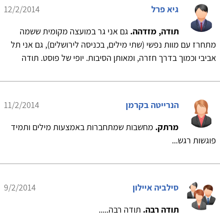
גיא פרל
12/2/2014
תודה, מזדהה.
גם אני גר במועצה מקומית ששמה
מתחרז עם מוות נפשי (שתי מילים, בכניסה לירושלים), גם אני תל
אביבי וכמוך בדרך חזרה, ומאותן הסיבות. יופי של פוסט. תודה
הנרייטה בקרמן
11/2/2014
מרתק.
מחשבות שמתחברות באמצעות מילים ותמיד
פוגשות רגש...
סילביה איילון
9/2/2014
תודה רבה.
תודה רבה.....