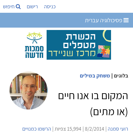
כניסה
רישום
חיפוש
פסיכולוגיה עברית
בלוגים
|
משחק במילים
המקום בו אנו חיים
(או מתים)
רועי סמנה
| 8/2/2014 | 15,994 צפיות |
הרשמו כמנויים