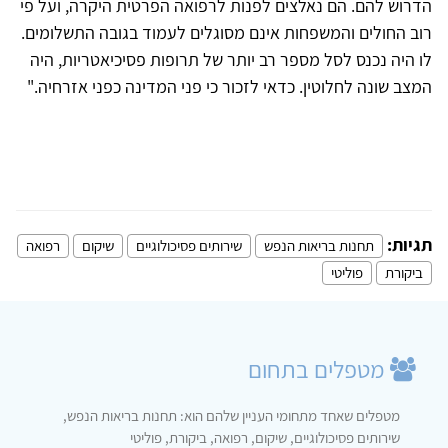
הדרוש להם. הם נאלצים לפנות לרפואה הפרטית היקרה, ועל פי
רוב החולים והמשפחות אינם מסוגלים לעמוד בגובה התשלומים.
לו היה נכנס לסל מספר רב יותר של תרופות פסיכיאטריות, היה
המצב שונה לחלוטין. כדאי לזכור כי פני המדינה כפני אזרחיה
.
"
תגיות:
תחנות בריאות הנפש
שירותים פסיכולוגיים
שיקום
רפואה
ביקורת
פוליטי
מטפלים בתחום
מטפלים שאחד מתחומי העניין שלהם הוא: תחנות בריאות הנפש,
שירותים פסיכולוגיים, שיקום, רפואה, ביקורת, פוליטי