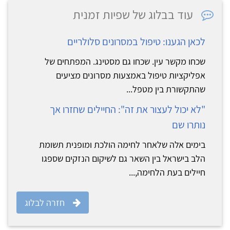
עוד בבלוג של שפיות זמנית
לכאן הגענו: טיפול במסרונים סלולריים
שכחו מקשר עין. שכחו גם מסטינג. המפתחים של
אפליקציות טיפול באמצעות מסרונים מציעים
שהתקשורת בין מטפל...
"לא יכול לעצור את זה": החיילים שחזרו אך
נותרו שם
בימים אלה שלאחר לחימה הולכת ומופנית תשומת
הלב בישראל בין השאר גם לשיקום הנזקים שספגו
חיילים בעת הלחימה,...
חזרה לבלוג