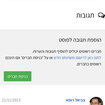
תגובות
הוספת תגובה לפוסט
חברים רשומים יכולים להוסיף תגובות והערות.
לחצו כאן לרישום משתמש חדש
או על 'כניסת חברים' אם הינכם
רשומים כחברים.
כניסת חברים
צביאל רופא
21/11/2013