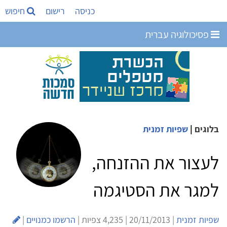
כניסה
רישום
חיפוש
פסיכולוגיה עברית
בלוגים
|
שפיות זמנית
לעצור את ההזנחה,
למגר את הסטיגמה
שפיות זמנית
| 20/11/2013 | 4,235 צפיות |
הרשמו כמנויים
|