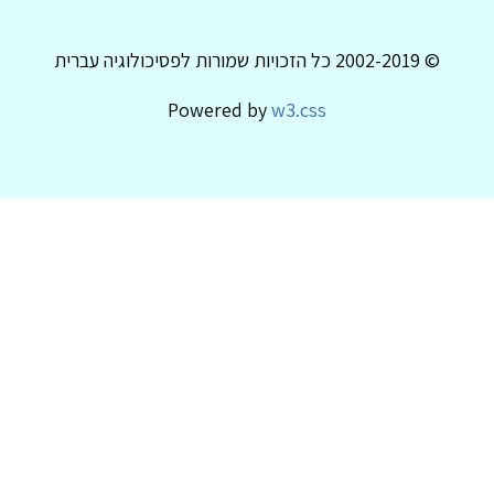
© 2002-2019 כל הזכויות שמורות לפסיכולוגיה עברית
Powered by
w3.css