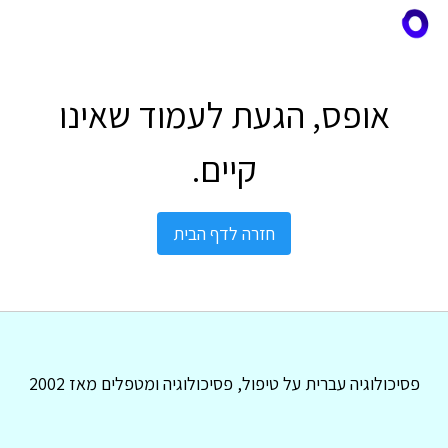
אופס, הגעת לעמוד שאינו
קיים.
חזרה לדף הבית
פסיכולוגיה עברית על טיפול, פסיכולוגיה ומטפלים מאז 2002