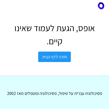
אופס, הגעת לעמוד שאינו
קיים.
חזרה לדף הבית
פסיכולוגיה עברית על טיפול, פסיכולוגיה ומטפלים מאז 2002