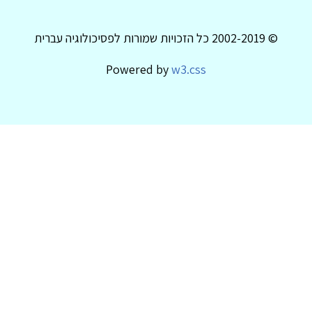
© 2002-2019 כל הזכויות שמורות לפסיכולוגיה עברית
Powered by
w3.css