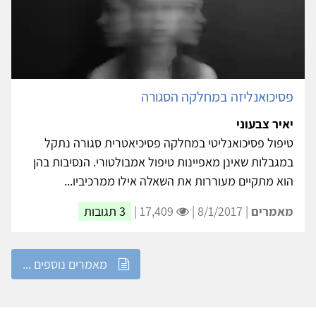
פסיכואנליזה במחלקה הסגורה
יאיר צבעוני
טיפול פסיכואנליטי במחלקה פסיכיאטרית סגורה נתקל
במגבלות שאינן מאפיינות טיפול אמבולטורי. הנסיבות בהן
הוא מתקיים מעוררות את השאלה אילו ממרכיביו...
מאמרים
| 8/1/2017 |
17,409 |
3 תגובות
מאמרים נוספים ...