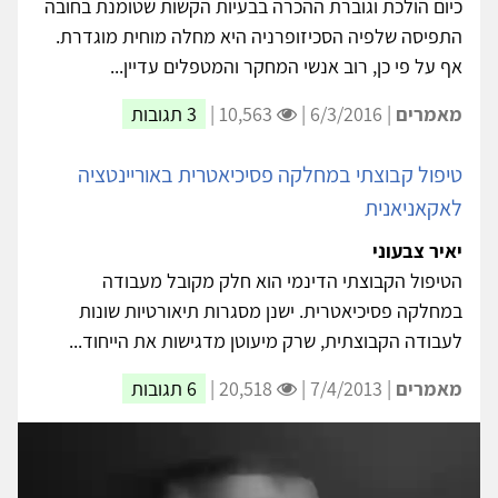
כיום הולכת וגוברת ההכרה בבעיות הקשות שטומנת בחובה
התפיסה שלפיה הסכיזופרניה היא מחלה מוחית מוגדרת.
אף על פי כן, רוב אנשי המחקר והמטפלים עדיין...
מאמרים
| 6/3/2016 |
10,563 |
3 תגובות
טיפול קבוצתי במחלקה פסיכיאטרית באוריינטציה
לאקאניאנית
יאיר צבעוני
הטיפול הקבוצתי הדינמי הוא חלק מקובל מעבודה
במחלקה פסיכיאטרית. ישנן מסגרות תיאורטיות שונות
לעבודה הקבוצתית, שרק מיעוטן מדגישות את הייחוד...
מאמרים
| 7/4/2013 |
20,518 |
6 תגובות