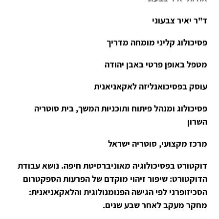
ד"ר יאיר צבעוני
פסיכולוג קליני מומחה מדריך
מטפל באופן פרטי באבן יהודה
עוסק בפסיכואנליזה לאקאניאנית
פסיכולוג ומנהל פיתוח ותוכניות המשך, בית סוטריה
השרון
מרכז מקצועי, סוטריה ישראל
דוקטורט בפסיכולוגיה מאוניברסיטת חיפה. נושא עבודת
הדוקטורט: שיפור זיהוי מוקדם של הפרעות הספקטרום
הסכיזופרני לפי הגישה הפנומנולוגית והלאקאניאנית:
מחקר מעקב לאחר שבע שנים.