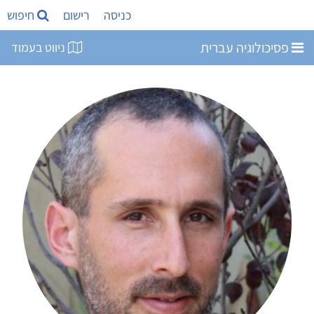
כניסה
רישום
חיפוש
פסיכולוגיה עברית
ניווט בעמוד