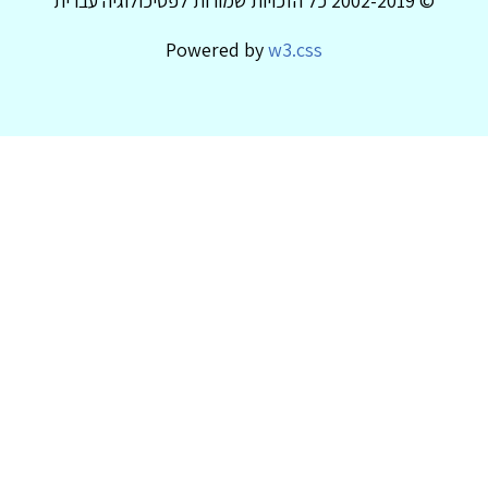
© 2002-2019 כל הזכויות שמורות לפסיכולוגיה עברית
Powered by
w3.css