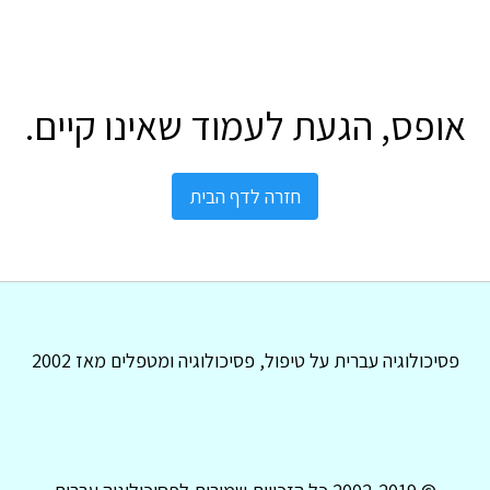
אופס, הגעת לעמוד שאינו קיים.
חזרה לדף הבית
פסיכולוגיה עברית על טיפול, פסיכולוגיה ומטפלים מאז 2002