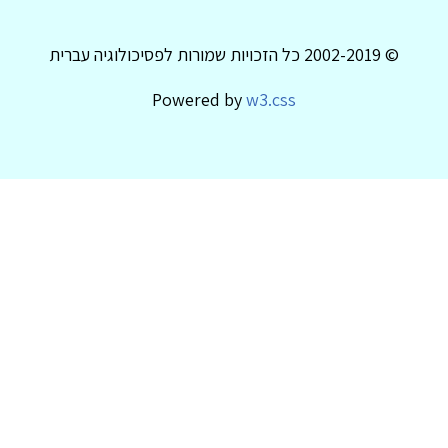
© 2002-2019 כל הזכויות שמורות לפסיכולוגיה עברית
Powered by
w3.css