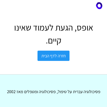
אופס, הגעת לעמוד שאינו
קיים.
חזרה לדף הבית
פסיכולוגיה עברית על טיפול, פסיכולוגיה ומטפלים מאז 2002