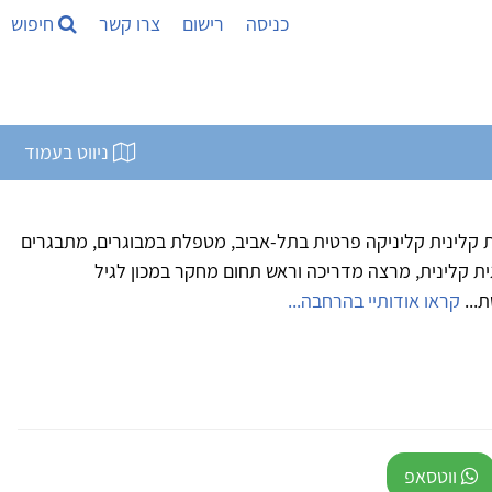
כניסה
רישום
צרו קשר
חיפוש
ניווט בעמוד
ית קלינית קליניקה פרטית בתל-אביב, מטפלת במבוגרים, מתבגרים
וגית קלינית, מרצה מדריכה וראש תחום מחקר במכון לגיל
ת...
קראו אודותיי בהרחבה...
ווטסאפ