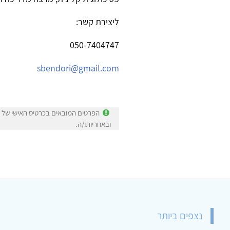
ליצירת קשר:
050-7404747
sbendori@gmail.com
הפרטים המובאים בכרטיס האישי של שי
ובאחריותו/ה.
נצפים ביותר