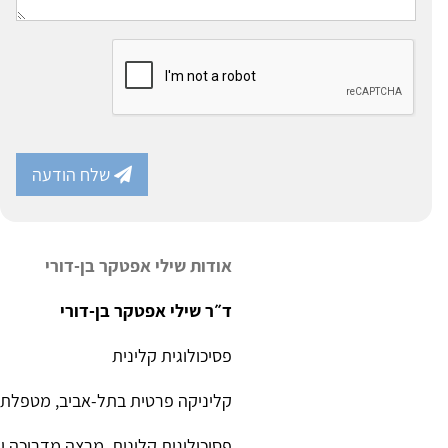
שלח הודעה
אודות שילי אפטקר בן-דורי
ד״ר שילי אפטקר בן-דורי
פסיכולוגית קלינית
קליניקה פרטית בתל-אביב, מטפלת במ
פסיכולוגית קלינית, מרצה מדריכה ור