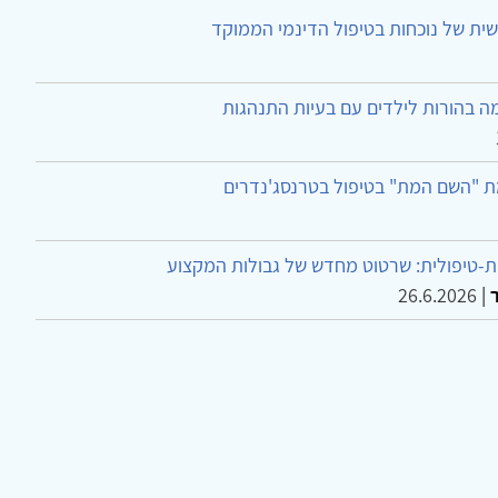
ית של נוכחות בטיפול הדינמי הממוקד
ה בהורות לילדים עם בעיות התנהגות
ת "השם המת" בטיפול בטרנסג'נדרים
-טיפולית: שרטוט מחדש של גבולות המקצוע
26.6.2026
|