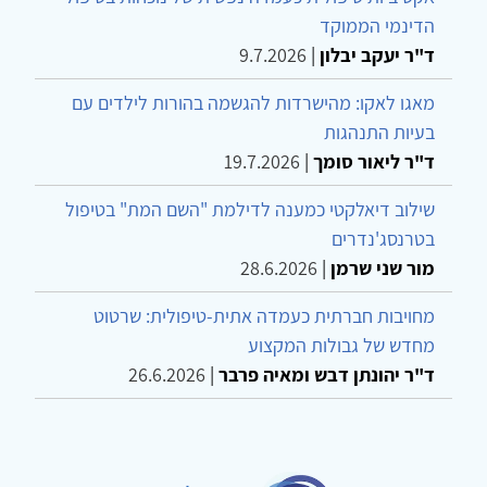
הדינמי הממוקד
ד"ר יעקב יבלון
|
9.7.2026
מאגו לאקו: מהישרדות להגשמה בהורות לילדים עם
בעיות התנהגות
ד"ר ליאור סומך
|
19.7.2026
שילוב דיאלקטי כמענה לדילמת "השם המת" בטיפול
בטרנסג'נדרים
מור שני שרמן
|
28.6.2026
מחויבות חברתית כעמדה אתית-טיפולית: שרטוט
מחדש של גבולות המקצוע
ד"ר יהונתן דבש ומאיה פרבר
|
26.6.2026