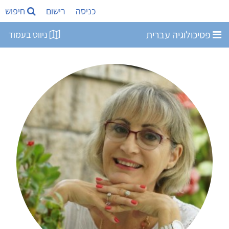
כניסה
רישום
חיפוש
פסיכולוגיה עברית
ניווט בעמוד