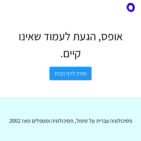
אופס, הגעת לעמוד שאינו
קיים.
חזרה לדף הבית
פסיכולוגיה עברית על טיפול, פסיכולוגיה ומטפלים מאז 2002