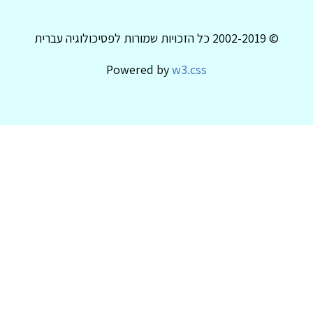
© 2002-2019 כל הזכויות שמורות לפסיכולוגיה עברית
Powered by
w3.css