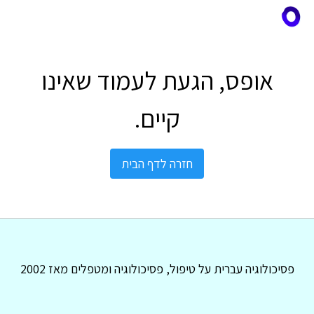
אופס, הגעת לעמוד שאינו
קיים.
חזרה לדף הבית
פסיכולוגיה עברית על טיפול, פסיכולוגיה ומטפלים מאז 2002