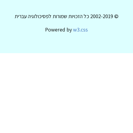
© 2002-2019 כל הזכויות שמורות לפסיכולוגיה עברית
Powered by
w3.css