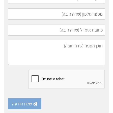
שלח הודעה