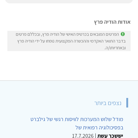
אודות הודיה פרץ
הפרטים המובאים בכרטיס האישי של הודיה פרץ, ובכללם פרטים
בדבר התואר האקדמי וההכשרה המקצועית נוסחו על ידי הודיה פרץ
ובאחריותו/ה.
נצפים ביותר
מודל שלוש המערכות לוויסות רגשי של גילברט
בפסיכולוגיה רפואית של
יששכר עשת
|
17.7.2026