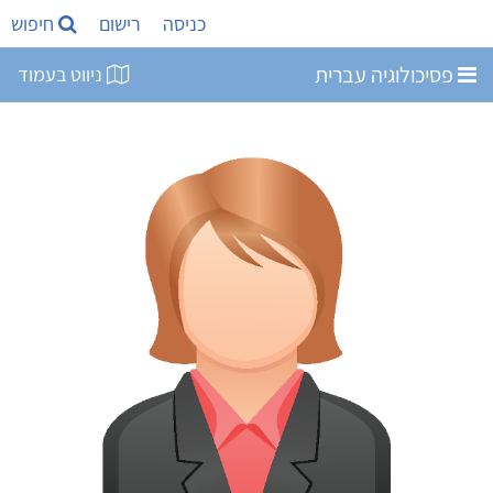
כניסה
רישום
חיפוש
פסיכולוגיה עברית
ניווט בעמוד