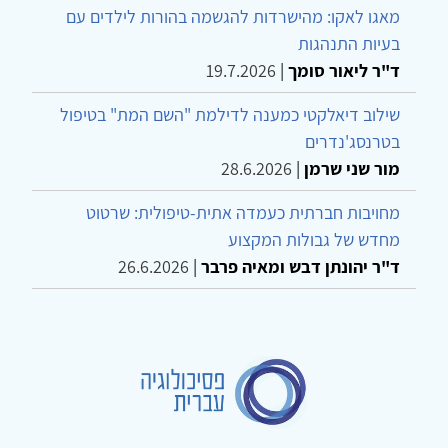
מאגו לאקו: מהישרדות להגשמה בהורות לילדים עם
בעיות התנהגות
ד"ר ליאור סומך
|
19.7.2026
שילוב דיאלקטי כמענה לדילמת "השם המת" בטיפול
בטרנסג'נדרים
מור שני שרמן
|
28.6.2026
מחויבות חברתית כעמדה אתית-טיפולית: שרטוט
מחדש של גבולות המקצוע
ד"ר יהונתן דבש ומאיה פרבר
|
26.6.2026