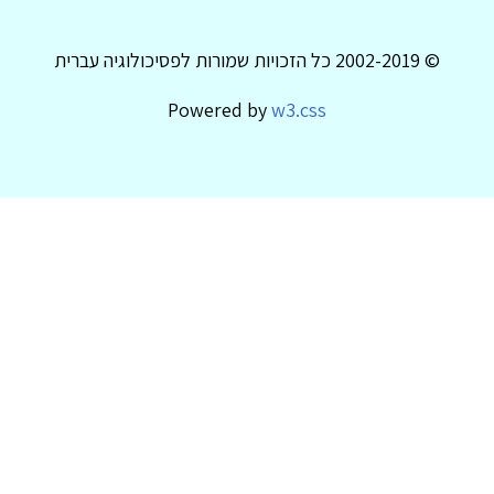
© 2002-2019 כל הזכויות שמורות לפסיכולוגיה עברית
Powered by
w3.css