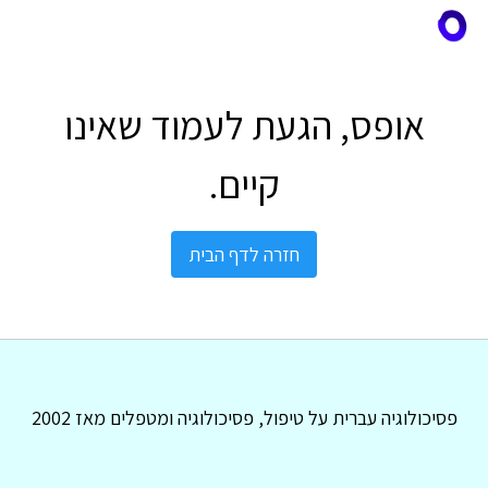
אופס, הגעת לעמוד שאינו
קיים.
חזרה לדף הבית
פסיכולוגיה עברית על טיפול, פסיכולוגיה ומטפלים מאז 2002