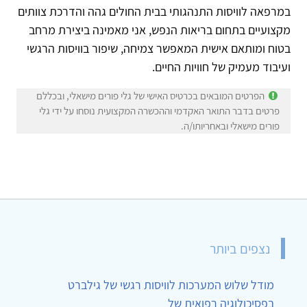
במרפאה לוויסות התנהגותי בבית החולים גהה והדרכת צוותים
מקצועיים בתחום בריאות הנפש, אני מאמינה ביצירת מרחב
בטוח ומותאם אישית המאפשר צמיחה, שיפור בוויסות הרגשי
ועיבוד מעמיק של חוויות החיים.
הפרטים המובאים בכרטיס האישי של גלי פורים מישאלי, ובכללם
פרטים בדבר התואר האקדמי וההכשרה המקצועית נוסחו על ידי גלי
פורים מישאלי ובאחריותו/ה.
נצפים ביותר
מודל שלוש המערכות לוויסות רגשי של גילברט
בפסיכולוגיה רפואית של