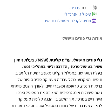
דוברת
עברית
.
טיפול גיי-פרנדלי
פנויה לקבלת מטופלים חדשים
אודות גלי פורים מישאלי
גלי פורים מישאלי, עו"ס קלינית (MSW), בעלת ניסיון
עשיר בטיפול פרטני, הדרכה וליווי בתהליכי נפש.
בעלת תואר שני במסלול הקליני מאוניברסיטת תל אביב,
וניסיוני המקצועי כולל עבודה מעמיקה סביב סוגיות של
בריאות הנפש, טראומה ומשברי חיים. לאורך השנים פיתחתי
גישה טיפולית אינטגרטיבית המציבה את המטופל וצרכיו
הייחודיים במרכז, תוך שילוב בין הבנה קלינית מעמיקה
לראייה מערכתית של כוחות המטופל וסביבתו. לצד עבודתי