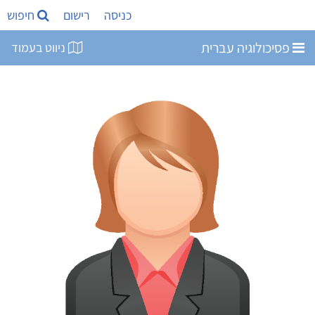
כניסה
רישום
חיפוש
פסיכולוגיה עברית
ניווט בעמוד