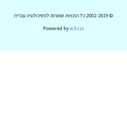
© 2002-2019 כל הזכויות שמורות לפסיכולוגיה עברית
Powered by
w3.css