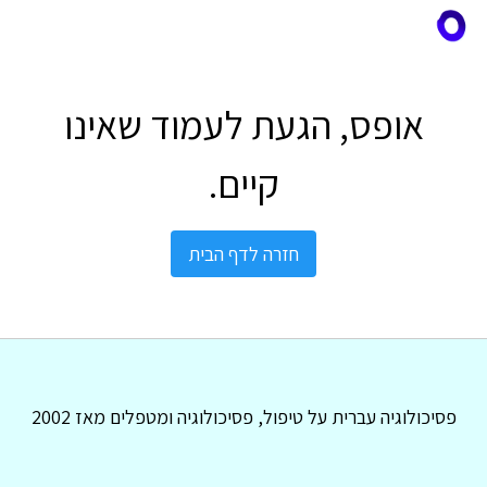
אופס, הגעת לעמוד שאינו
קיים.
חזרה לדף הבית
פסיכולוגיה עברית על טיפול, פסיכולוגיה ומטפלים מאז 2002