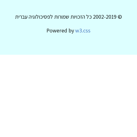
© 2002-2019 כל הזכויות שמורות לפסיכולוגיה עברית
Powered by
w3.css