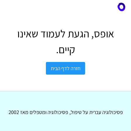
אופס, הגעת לעמוד שאינו
קיים.
חזרה לדף הבית
פסיכולוגיה עברית על טיפול, פסיכולוגיה ומטפלים מאז 2002