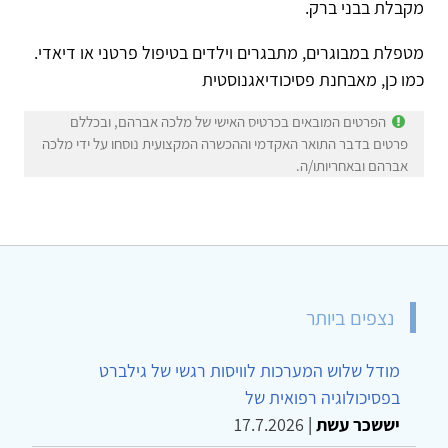
מקבלת בבני ברק.
מטפלת במבוגרים, מתבגרים וילדים בטיפול פרטני או דיאדי.
כמו כן, מאבחנת פסיכודיאגנוסטית
הפרטים המובאים בכרטיס האישי של מלכה אברהם, ובכללם
פרטים בדבר התואר האקדמי וההכשרה המקצועית נוסחו על ידי מלכה
אברהם ובאחריותו/ה.
נצפים ביותר
מודל שלוש המערכות לוויסות רגשי של גילברט
בפסיכולוגיה רפואית של
יששכר עשת
|
17.7.2026