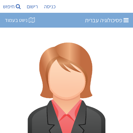
כניסה
רישום
חיפוש
פסיכולוגיה עברית
ניווט בעמוד