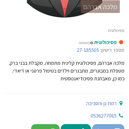
מלכה אברהם
פסיכולוגית
פסיכולוגית
מאומתת
מספר רישיון:
27-185505
מלכה אברהם, פסיכולוגית קלינית מתמחה. מקבלת בבני ברק.
מטפלת במבוגרים, מתבגרים וילדים בטיפול פרטני או דיאדי.
כמו כן, מאבחנת פסיכודיאגנוסטית
רמת גן והסביבה
0536277065