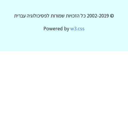
© 2002-2019 כל הזכויות שמורות לפסיכולוגיה עברית
Powered by
w3.css