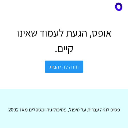
אופס, הגעת לעמוד שאינו
קיים.
חזרה לדף הבית
פסיכולוגיה עברית על טיפול, פסיכולוגיה ומטפלים מאז 2002