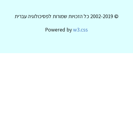
© 2002-2019 כל הזכויות שמורות לפסיכולוגיה עברית
Powered by
w3.css