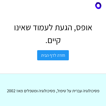
אופס, הגעת לעמוד שאינו
קיים.
חזרה לדף הבית
פסיכולוגיה עברית על טיפול, פסיכולוגיה ומטפלים מאז 2002